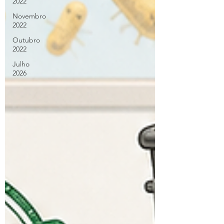
2022
Novembro
2022
Outubro
2022
Julho
2026