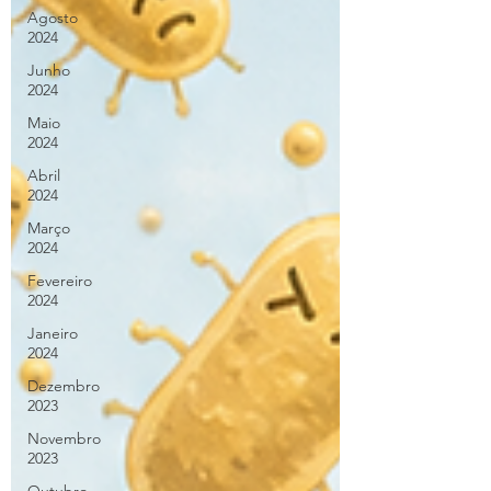
Agosto
2024
Junho
2024
Maio
2024
Abril
2024
Março
2024
Fevereiro
2024
Janeiro
2024
Dezembro
2023
Novembro
2023