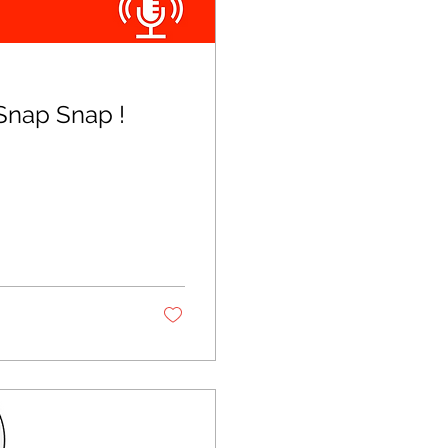
Snap Snap !