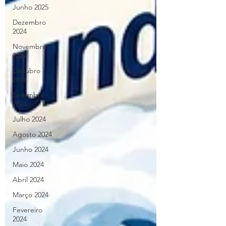
Junho 2025
Dezembro
2024
Novembro
2024
Outubro
2024
Setembro
2024
Julho 2024
Agosto 2024
Junho 2024
Maio 2024
Abril 2024
Março 2024
Fevereiro
2024