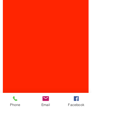
Phone
Email
Facebook