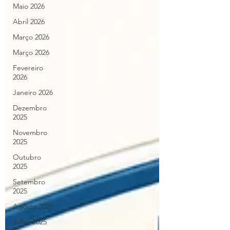
Maio 2026
Abril 2026
Março 2026
Março 2026
Fevereiro
2026
Janeiro 2026
Dezembro
2025
Novembro
2025
Outubro
2025
Setembro
2025
Agosto 2025
Julho 2025