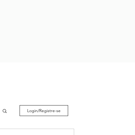
Login/Registre-se