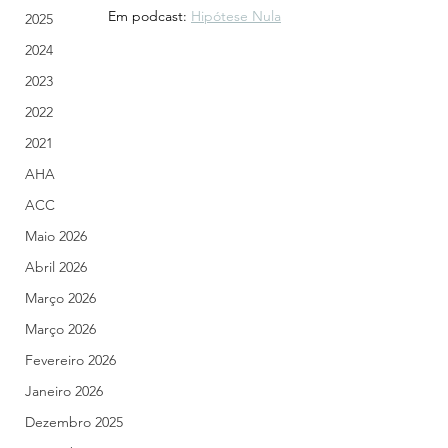
		Em podcast: 
Hipótese Nula
2025
2024
2023
2022
2021
AHA
ACC
Maio 2026
Abril 2026
Março 2026
Março 2026
Fevereiro 2026
Janeiro 2026
Dezembro 2025