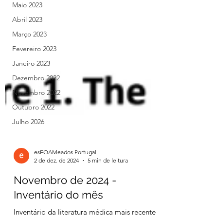
Maio 2023
Abril 2023
Março 2023
Fevereiro 2023
Janeiro 2023
Dezembro 2022
Novembro 2022
Outubro 2022
Julho 2026
esFOAMeados Portugal
2 de dez. de 2024
5 min de leitura
Novembro de 2024 -