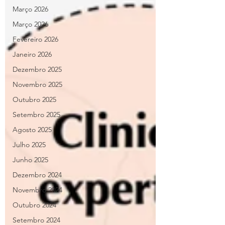
Março 2026
Março 2026
Fevereiro 2026
Janeiro 2026
Dezembro 2025
Novembro 2025
Outubro 2025
Setembro 2025
Agosto 2025
Julho 2025
Junho 2025
Dezembro 2024
Novembro 2024
Outubro 2024
Setembro 2024