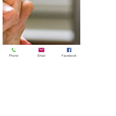
Phone
Email
Facebook