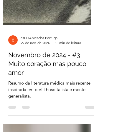
esFOAMeados Portugal
29 de nov. de 2024
15 min de leitura
Novembro de 2024 - #3
Muito coração mas pouco
amor
Resumo da literatura médica mais recente
inspirada em perfil hospitalista e mente
generalista.