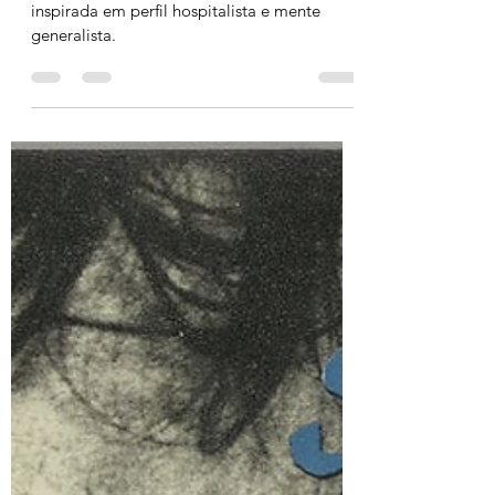
Inventário do mês
Inventário da literatura médica mais recente
inspirada em perfil hospitalista e mente
generalista.