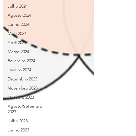
Julho 2024
Agosto 2024
Junho 2024
Maio 2024
Abril 2024
Março 2024
Fevereiro 2024
Janeiro 2024
Dezembro 2023
Novembro 2023
Outubro 2023
Agosto/Setembro
2023
Julho 2023
Junho 2023