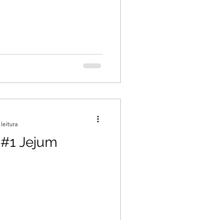
leitura
 #1 Jejum