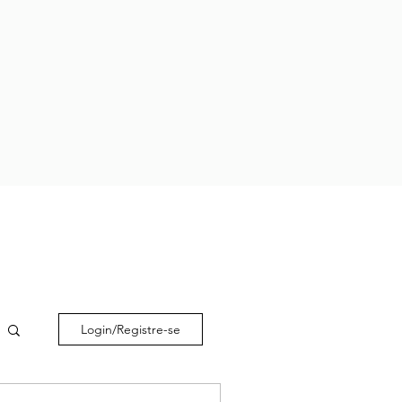
Login/Registre-se