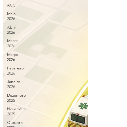
ACC
Maio
2026
Abril
2026
Março
2026
Março
2026
Fevereiro
2026
Janeiro
2026
Dezembro
2025
Novembro
2025
Outubro