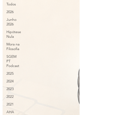
Todos
2026
Junho
2026
Hipótese
Nula
Mora na
Filosofia
SGEM
PT
Podcast
2025
2024
2023
2022
2021
AHA