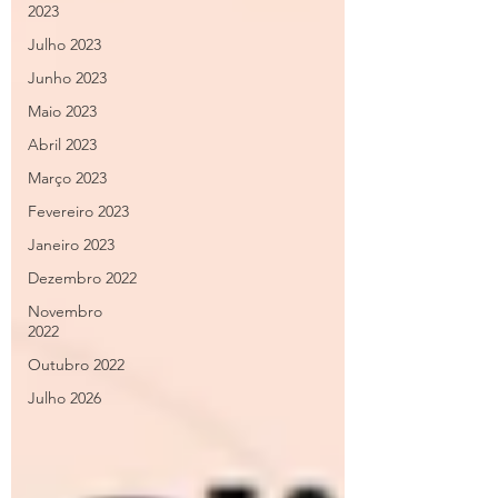
2023
Julho 2023
Junho 2023
Maio 2023
Abril 2023
Março 2023
Fevereiro 2023
Janeiro 2023
Dezembro 2022
Novembro
2022
Outubro 2022
Julho 2026