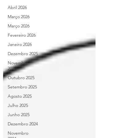
Abril 2026
Março 2026
Março 2026
Fevereiro 2026
Janeiro 2026
Dezembro 2025
Novembro
2025
Outubro 2025
Setembro 2025
Agosto 2025
Julho 2025
Junho 2025
Dezembro 2024
Novembro