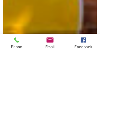
Phone
Email
Facebook