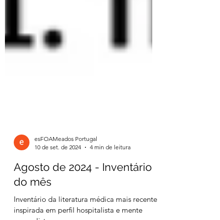
esFOAMeados Portugal
10 de set. de 2024
4 min de leitura
Agosto de 2024 - Inventário
do mês