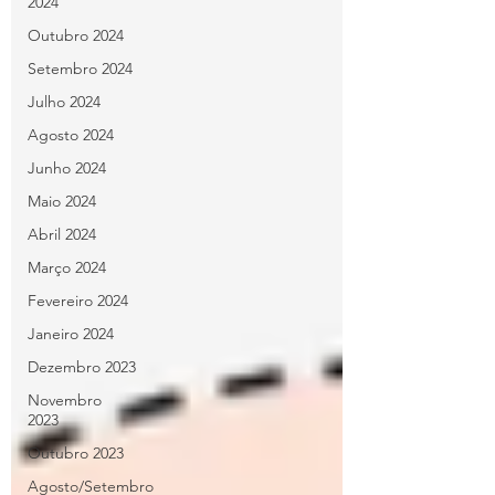
2024
Outubro 2024
Setembro 2024
Julho 2024
Agosto 2024
Junho 2024
Maio 2024
Abril 2024
Março 2024
Fevereiro 2024
Janeiro 2024
Dezembro 2023
Novembro
2023
Outubro 2023
Agosto/Setembro