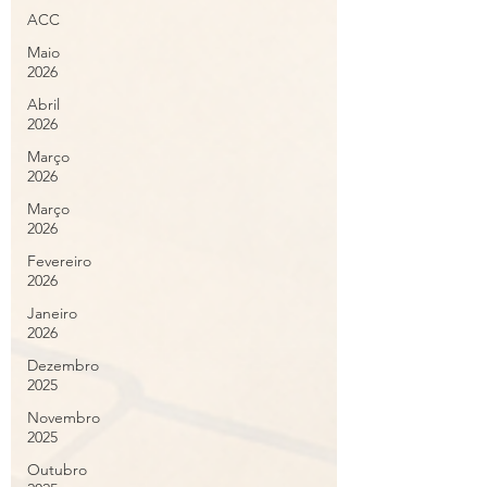
ACC
Maio
2026
Abril
2026
Março
2026
Março
2026
Fevereiro
2026
Janeiro
2026
Dezembro
2025
Novembro
2025
Outubro