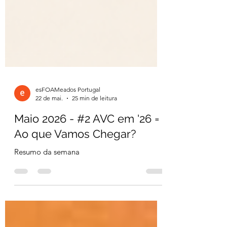
esFOAMeados Portugal
22 de mai.
25 min de leitura
Maio 2026 - #2 AVC em '26 =
Ao que Vamos Chegar?
Resumo da semana