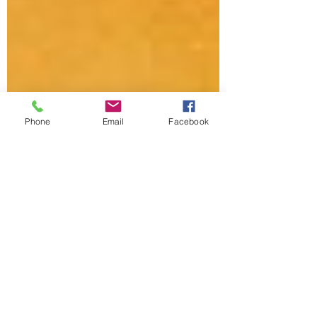
Phone
Email
Facebook