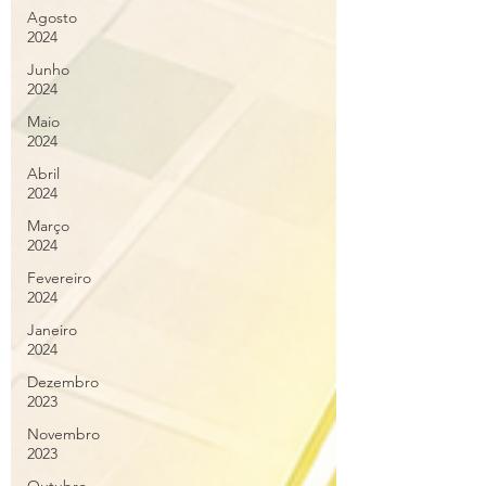
Agosto
2024
Junho
2024
Maio
2024
Abril
2024
Março
2024
Fevereiro
2024
Janeiro
2024
Dezembro
2023
Novembro
2023