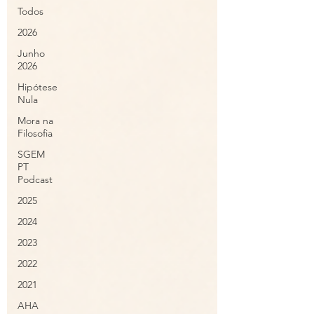
Todos
2026
Junho
2026
Hipótese
Nula
Mora na
Filosofia
SGEM
PT
Podcast
2025
2024
2023
2022
2021
AHA