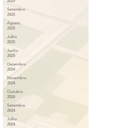
2025
Setembro
2025
Agosto
2025
Julho
2025
Junho
2025
Dezembro
2024
Novembro
2024
Outubro
2024
Setembro
2024
Julho
2024