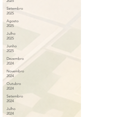
2025
Setembro
2025
Agosto
2025
Julho
2025
Junho
2025
Dezembro
2024
Novembro
2024
Outubro
2024
Setembro
2024
Julho
2024