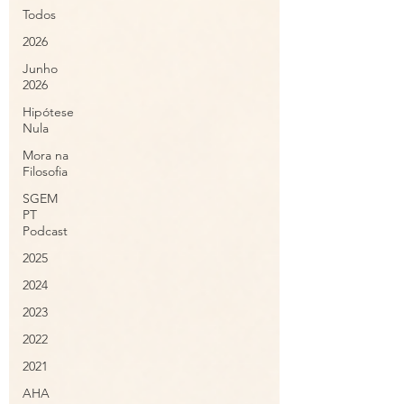
Todos
2026
Junho
2026
Hipótese
Nula
Mora na
Filosofia
SGEM
PT
Podcast
2025
2024
2023
2022
2021
AHA