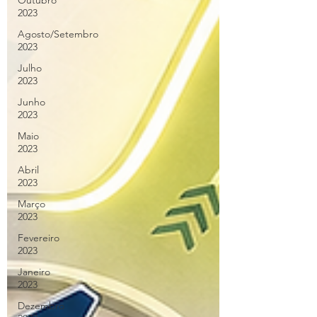
Outubro
2023
Agosto/Setembro
2023
Julho
2023
Junho
2023
Maio
2023
Abril
2023
Março
2023
Fevereiro
2023
Janeiro
2023
Dezembro