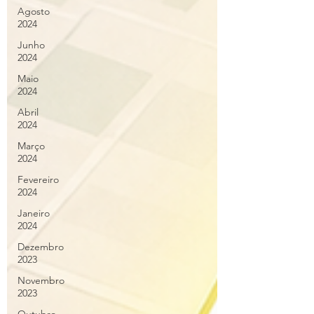
Agosto
2024
Junho
2024
Maio
2024
Abril
2024
Março
2024
Fevereiro
2024
Janeiro
2024
Dezembro
2023
Novembro
2023