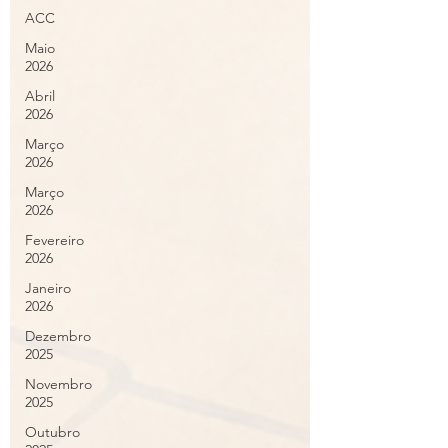
ACC
Maio
2026
Abril
2026
Março
2026
Março
2026
Fevereiro
2026
Janeiro
2026
Dezembro
2025
Novembro
2025
Outubro