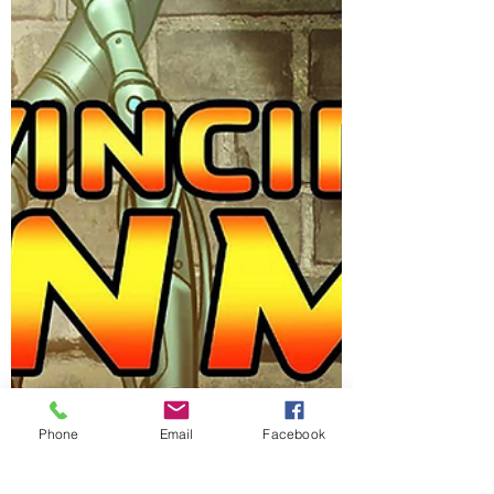
Phone
Email
Facebook