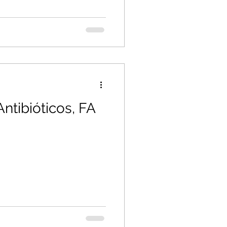
Antibióticos, FA