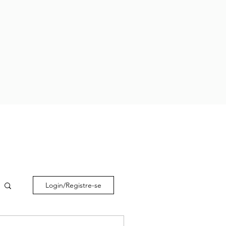
Login/Registre-se