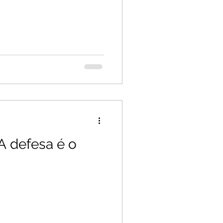
 A defesa é o