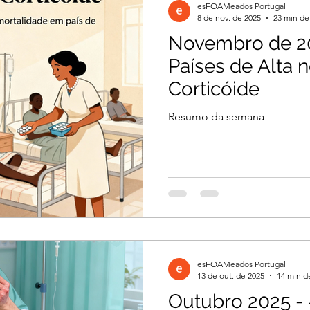
esFOAMeados Portugal
8 de nov. de 2025
23 min de 
Novembro de 2
Países de Alta 
Corticóide
Resumo da semana
esFOAMeados Portugal
13 de out. de 2025
14 min de
Outubro 2025 -