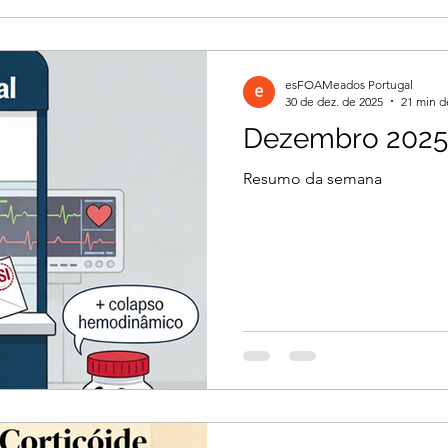
esFOAMeados Portugal
30 de dez. de 2025
21 min d
Dezembro 2025
Resumo da semana