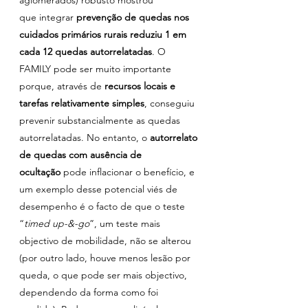
que integrar 
prevenção de quedas nos 
cuidados primários rurais reduziu 1 em 
cada 12 quedas autorrelatadas
. O 
FAMILY pode ser muito importante 
porque, através de 
recursos locais e 
tarefas relativamente simples
, conseguiu 
prevenir substancialmente as quedas 
autorrelatadas. No entanto, o 
autorrelato 
de quedas com ausência de 
ocultação
 pode inflacionar o benefício, e 
um exemplo desse potencial viés de 
desempenho é o facto de que o teste 
“
timed up-&-go
”, um teste mais 
objectivo de mobilidade, não se alterou 
(por outro lado, houve menos lesão por 
queda, o que pode ser mais objectivo, 
dependendo da forma como foi 