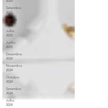
2025
Setembro
2025
Agosto
2025
Julho
2025
Junho
2025
Dezembro
2024
Novembro
2024
Outubro
2024
Setembro
2024
Julho
2024