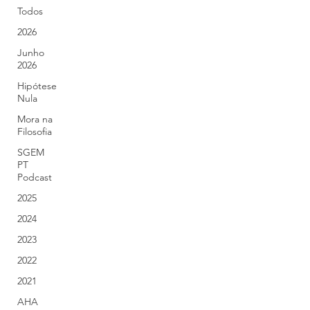
Todos
2026
Junho
2026
Hipótese
Nula
Mora na
Filosofia
SGEM
PT
Podcast
2025
2024
2023
2022
2021
AHA