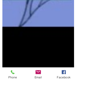
Phone
Email
Facebook