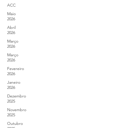
ACC
Maio
2026
Abril
2026
Março
2026
Março
2026
Fevereiro
2026
Janeiro
2026
Dezembro
2025
Novembro
2025
Outubro