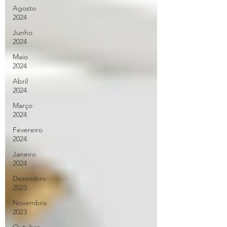
Agosto
2024
Junho
2024
Maio
2024
Abril
2024
Março
2024
Fevereiro
2024
Janeiro
2024
Dezembro
2023
Novembro
2023