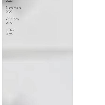
2022
Novembro
2022
Outubro
2022
Julho
2026