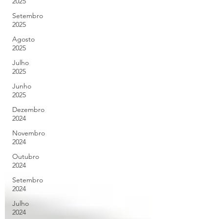
2025
Setembro
2025
Agosto
2025
Julho
2025
Junho
2025
Dezembro
2024
Novembro
2024
Outubro
2024
Setembro
2024
Julho
2024