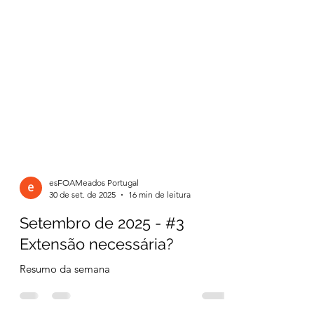
esFOAMeados Portugal
30 de set. de 2025
16 min de leitura
Setembro de 2025 - #3
Extensão necessária?
Resumo da semana