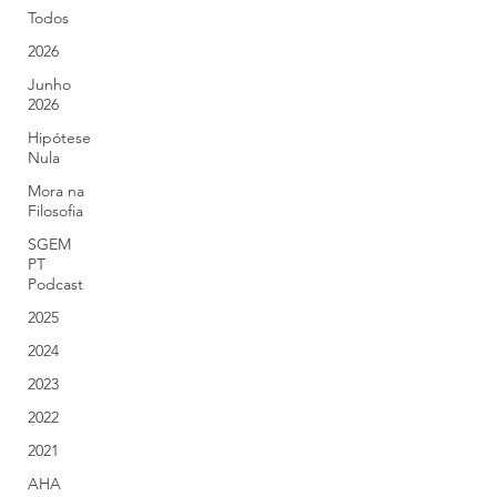
Todos
2026
Junho
2026
Hipótese
Nula
Mora na
Filosofia
SGEM
PT
Podcast
2025
2024
2023
2022
2021
AHA