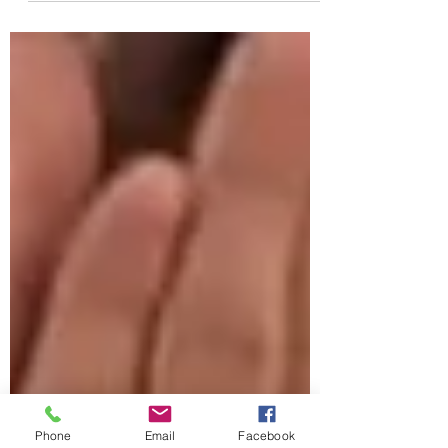
Phone
Email
Facebook