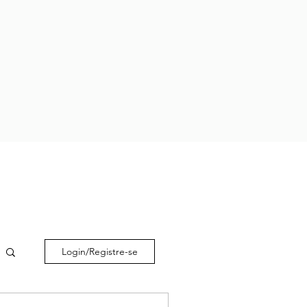
Login/Registre-se