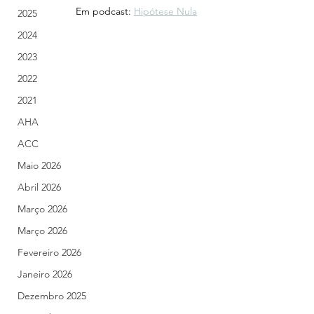
		Em podcast: 
Hipótese Nula
2025
2024
2023
2022
2021
AHA
ACC
Maio 2026
Abril 2026
Março 2026
Março 2026
Fevereiro 2026
Janeiro 2026
Dezembro 2025