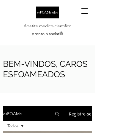
Apetite médico-científico
pronto a saciar🥼
BEM-VINDOS, CAROS
ESFOAMEADOS
Registre-se
esFOAMe
Todos