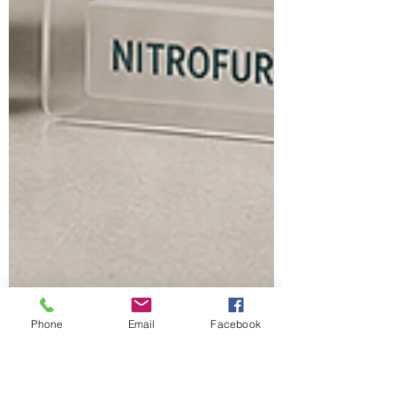
Phone
Email
Facebook