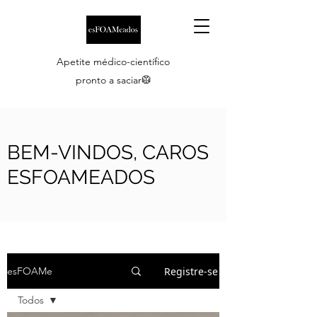
Apetite médico-científico
pronto a saciar🥼
BEM-VINDOS, CAROS
ESFOAMEADOS
Registre-se
esFOAMe
Todos