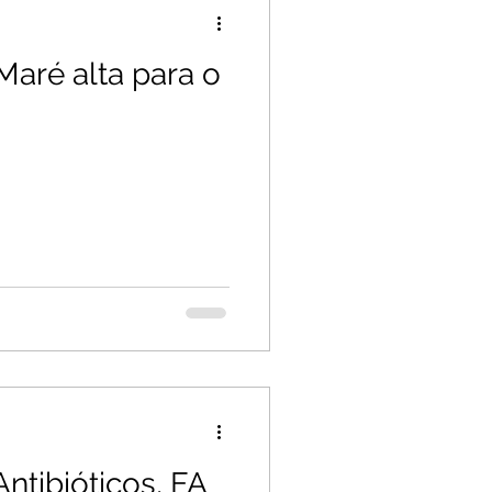
Maré alta para o
Antibióticos, FA