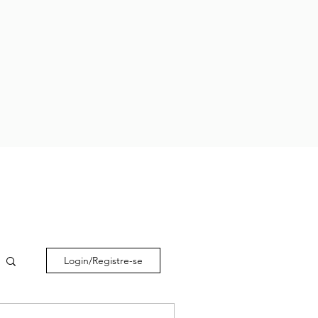
Login/Registre-se