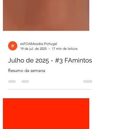
esFOAMeados Portugal
19 de jul. de 2025
17 min de leitura
Julho de 2025 - #3 FAmintos
Resumo da semana