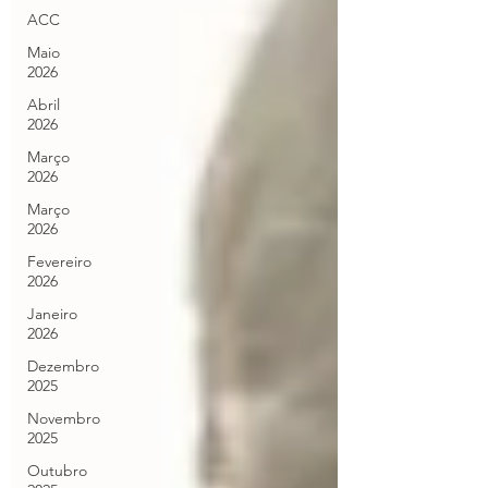
ACC
Maio
2026
Abril
2026
Março
2026
Março
2026
Fevereiro
2026
Janeiro
2026
Dezembro
2025
Novembro
2025
Outubro