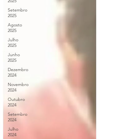
2025
Setembro
2025
Agosto
2025
Julho
2025
Junho
2025
Dezembro
2024
Novembro
2024
Outubro
2024
Setembro
2024
Julho
2024