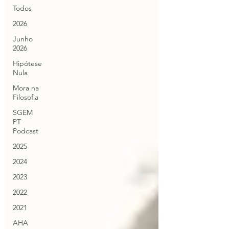
Todos
2026
Junho
2026
Hipótese
Nula
Mora na
Filosofia
SGEM
PT
Podcast
2025
2024
2023
2022
2021
AHA