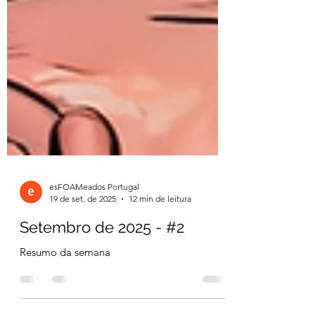
esFOAMeados Portugal
19 de set. de 2025
12 min de leitura
Setembro de 2025 - #2
Resumo da semana