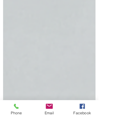
Phone
Email
Facebook