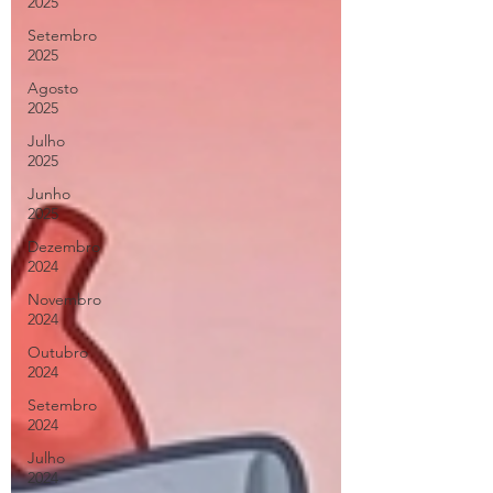
2025
Setembro
2025
Agosto
2025
Julho
2025
Junho
2025
Dezembro
2024
Novembro
2024
Outubro
2024
Setembro
2024
Julho
2024