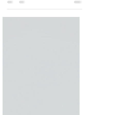
Resumo da semana