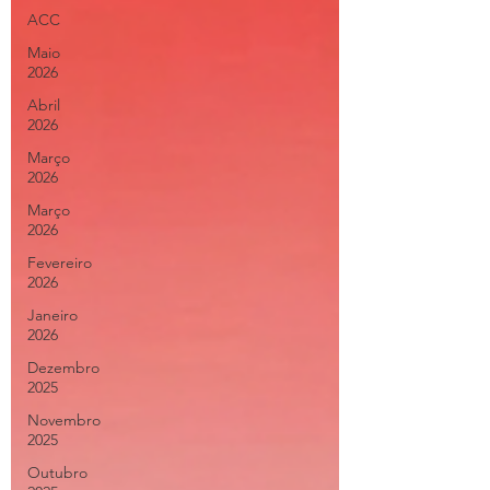
ACC
Maio
2026
Abril
2026
Março
2026
Março
2026
Fevereiro
2026
Janeiro
2026
Dezembro
2025
Novembro
2025
Outubro