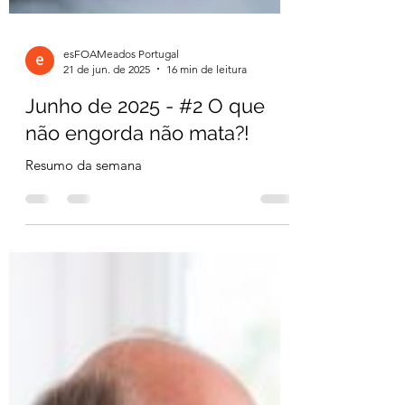
esFOAMeados Portugal
21 de jun. de 2025
16 min de leitura
Junho de 2025 - #2 O que
não engorda não mata?!
Resumo da semana