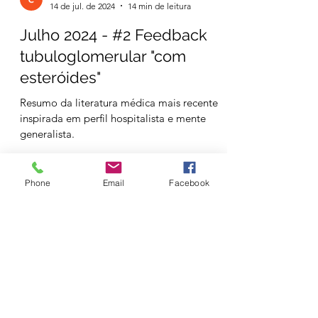
Phone
Email
Facebook
esFOAMeados Portugal
14 de jul. de 2024
14 min de leitura
Julho 2024 - #2 Feedback
tubuloglomerular "com
esteróides"
Resumo da literatura médica mais recente
inspirada em perfil hospitalista e mente