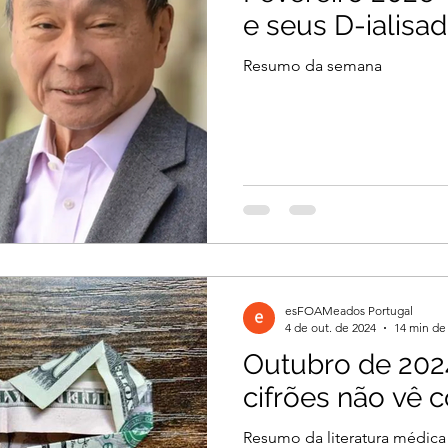
e seus D-ialisa
Resumo da semana
esFOAMeados Portugal
4 de out. de 2024
14 min de 
Outubro de 202
cifrões não vê 
Resumo da literatura médica