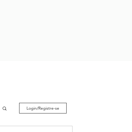
Login/Registre-se