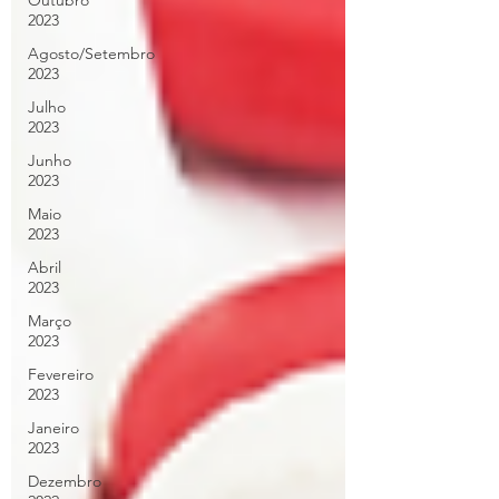
Outubro
2023
Agosto/Setembro
2023
Julho
2023
Junho
2023
Maio
2023
Abril
2023
Março
2023
Fevereiro
2023
Janeiro
2023
Dezembro