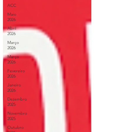
ACC
Maio
2026
Abril
2026
Março
2026
Março
2026
Fevereiro
2026
Janeiro
2026
Dezembro
2025
Novembro
2025
Outubro