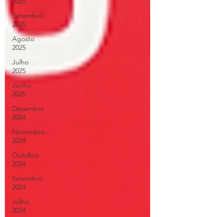
2025
Setembro
2025
Agosto
2025
Julho
2025
Junho
2025
Dezembro
2024
Novembro
2024
Outubro
2024
Setembro
2024
Julho
2024