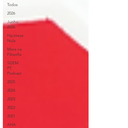
Todos
2026
Junho
2026
Hipótese
Nula
Mora na
Filosofia
SGEM
PT
Podcast
2025
2024
2023
2022
2021
AHA