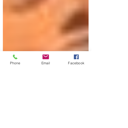
Phone
Email
Facebook