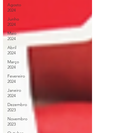
Agosto
2024
Junho
2024
Maio
2024
Abril
2024
Março
2024
Fevereiro
2024
Janeiro
2024
Dezembro
2023
Novembro
2023