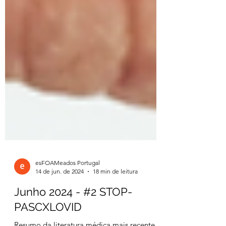
esFOAMeados Portugal
14 de jun. de 2024
18 min de leitura
Junho 2024 - #2 STOP-