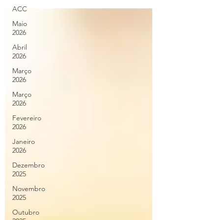
ACC
Maio
2026
Abril
2026
Março
2026
Março
2026
Fevereiro
2026
Janeiro
2026
Dezembro
2025
Novembro
2025
Outubro