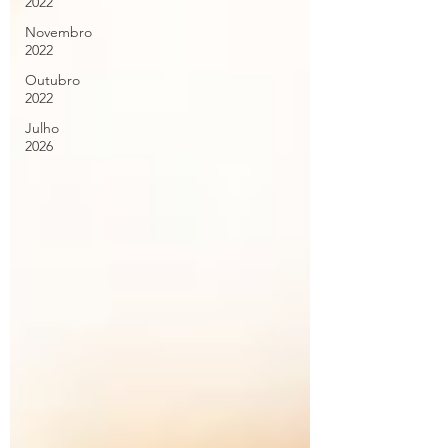
2022
Novembro
2022
Outubro
2022
Julho
2026