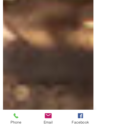
Phone
Email
Facebook