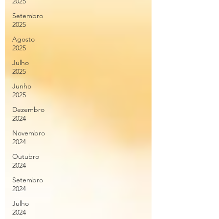
2025
Setembro
2025
Agosto
2025
Julho
2025
Junho
2025
Dezembro
2024
Novembro
2024
Outubro
2024
Setembro
2024
Julho
2024