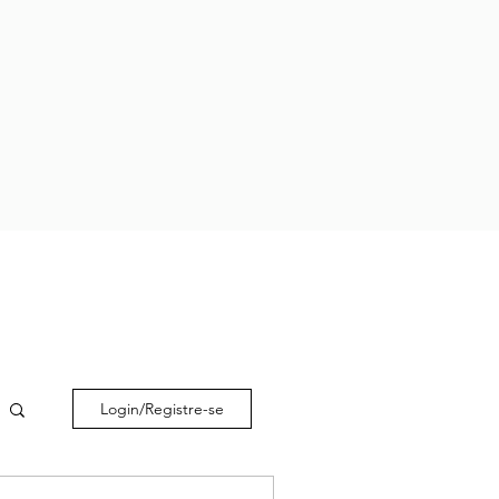
Login/Registre-se