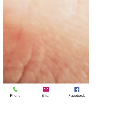
Phone
Email
Facebook