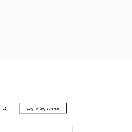
Login/Registre-se