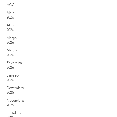
ACC
Maio
2026
Abril
2026
Março
2026
Março
2026
Fevereiro
2026
Janeiro
2026
Dezembro
2025
Novembro
2025
Outubro