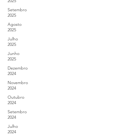
2025
Setembro
2025
Agosto
2025
Julho
2025
Junho
2025
Dezembro
2024
Novembro
2024
Outubro
2024
Setembro
2024
Julho
2024