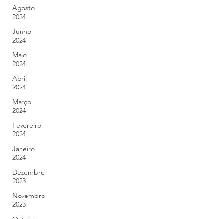
Agosto
2024
Junho
2024
Maio
2024
Abril
2024
Março
2024
Fevereiro
2024
Janeiro
2024
Dezembro
2023
Novembro
2023