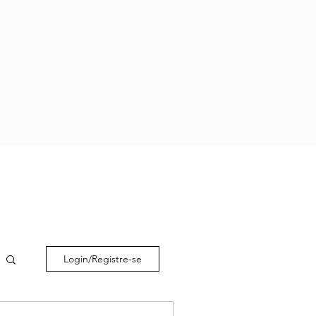
Login/Registre-se