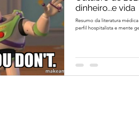
dinheiro...e vida
Resumo da literatura médica
perfil hospitalista e mente ge