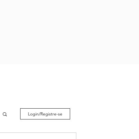
Login/Registre-se