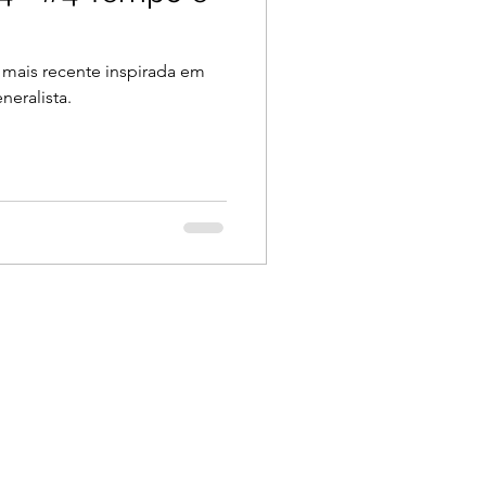
 mais recente inspirada em
neralista.