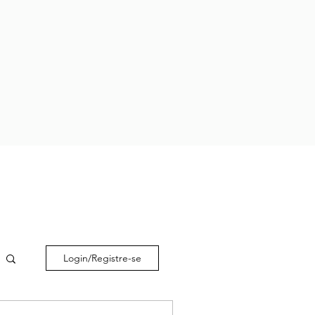
Login/Registre-se