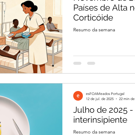
Países de Alta 
Corticóide
Resumo da semana
esFOAMeados Portugal
12 de jul. de 2025
22 min de 
Julho de 2025 -
interinsipiente
Resumo da semana