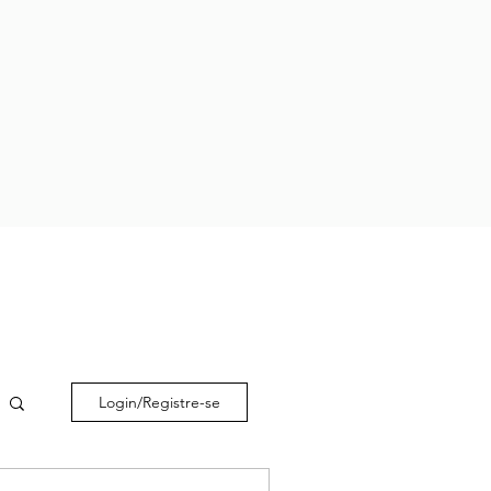
Login/Registre-se