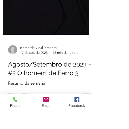
Bernardo Vidal Pimentel
17 de set. de 2023
16 min de leitura
Agosto/Setembro de 2023 -
Phone
Email
Facebook
#2 O homem de Ferro 3
Resumo da semana