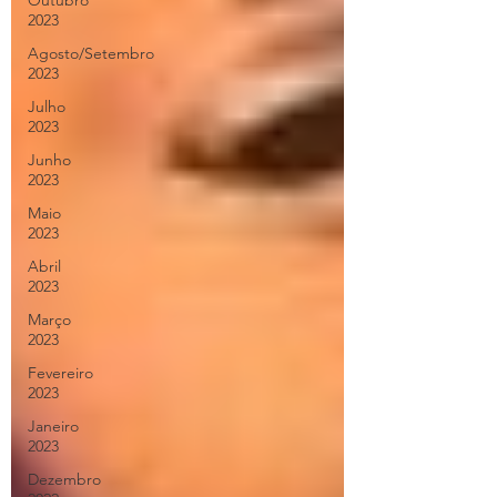
Outubro
2023
Agosto/Setembro
2023
Julho
2023
Junho
2023
Maio
2023
Abril
2023
Março
2023
Fevereiro
2023
Janeiro
2023
Dezembro