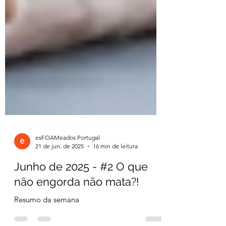
esFOAMeados Portugal
21 de jun. de 2025
16 min de leitura
Junho de 2025 - #2 O que
não engorda não mata?!
Resumo da semana