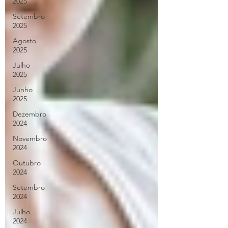
2025
Setembro
2025
Agosto
2025
Julho
2025
Junho
2025
Dezembro
2024
Novembro
2024
Outubro
2024
Setembro
2024
Julho
2024