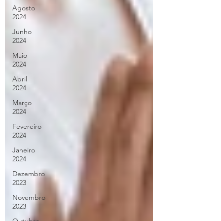
Agosto
2024
Junho
2024
Maio
2024
Abril
2024
Março
2024
Fevereiro
2024
Janeiro
2024
Dezembro
2023
Novembro
2023