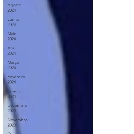
Agosto
2024
Junho
2024
Maio
2024
Abril
2024
Março
2024
Fevereiro
2024
Janeiro
2024
Dezembro
2023
Novembro
2023