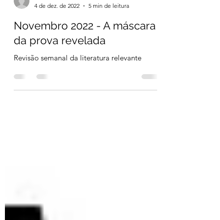
Bernardo Vidal Pimentel
4 de dez. de 2022
5 min de leitura
Novembro 2022 - A máscara
da prova revelada
Revisão semanal da literatura relevante