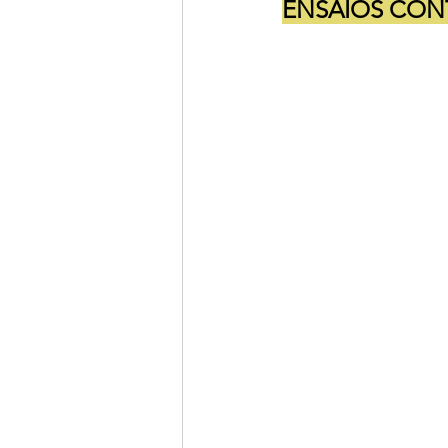
ENSAIOS CON