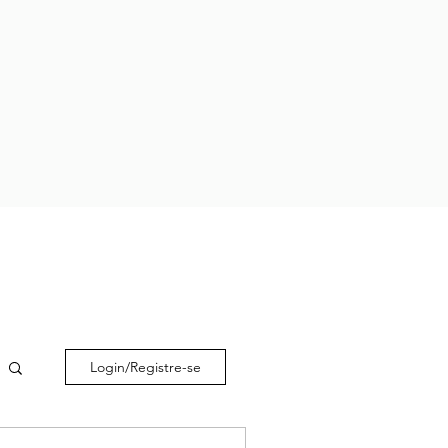
Login/Registre-se