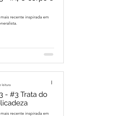
 mais recente inspirada em
neralista.
 leitura
 - #3 Trata do
licadeza
 mais recente inspirada em