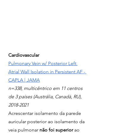
Cardiovascular
Pulmonary Vein w/ Posterior Left 
Atrial Wall Isolation in Persistent AF - 
CAPLA | JAMA
n=338, multicêntrico em 11 centros 
de 3 países (Austrália, Canadá, RU), 
2018-2021
Acrescentar isolamento da parede 
auricular posterior ao isolamento da 
veia pulmonar
 não foi superior
 ao 