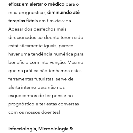
eficaz em alertar o médico
 para o 
mau prognóstico, 
diminuindo até 
terapias fúteis
 em fim-de-vida. 
Apesar dos desfechos mais 
direcionados ao doente terem sido 
estatisticamente iguais, parece 
haver uma tendência numérica para 
benefício com intervenção. Mesmo 
que na prática não tenhamos estas 
ferramentas futuristas, serve de 
alerta interno para não nos 
esquecermos de ter pensar no 
prognóstico e ter estas conversas 
com os nossos doentes!
Infecciologia, Microbiologia & 