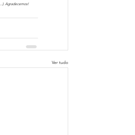
...). Agradecemos!
Ver tudo