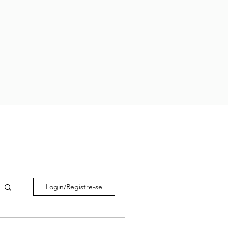
Login/Registre-se