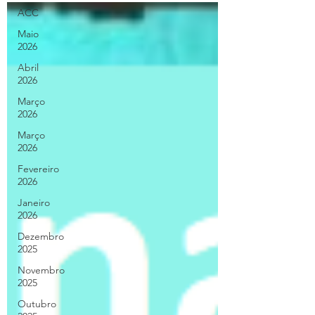
ACC
Maio
2026
Abril
2026
Março
2026
Março
2026
Fevereiro
2026
Janeiro
2026
Dezembro
2025
Novembro
2025
Outubro