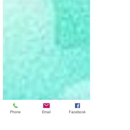
Phone
Email
Facebook