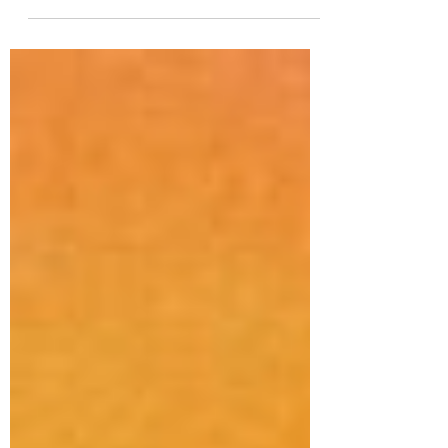
Resumo da semana