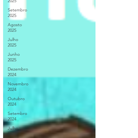
2025
Setembro
2025
Agosto
2025
Julho
2025
Junho
2025
Dezembro
2024
Novembro
2024
Outubro
2024
Setembro
2024
Julho
2024