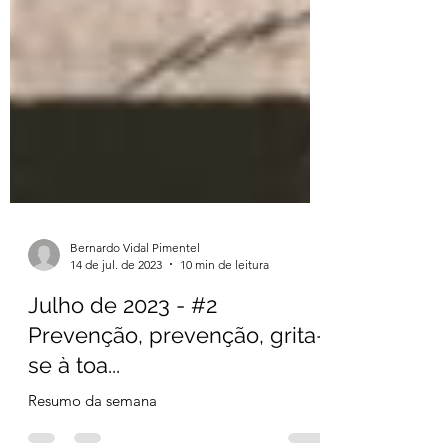
Bernardo Vidal Pimentel
14 de jul. de 2023
10 min de leitura
Julho de 2023 - #2
Prevenção, prevenção, grita-
se à toa...