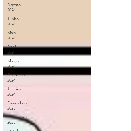
Agosto
2024
Junho
2024
Maio
2024
Abril
2024
Março
2024
Fevereiro
2024
Janeiro
2024
Dezembro
2023
Novembro
2023