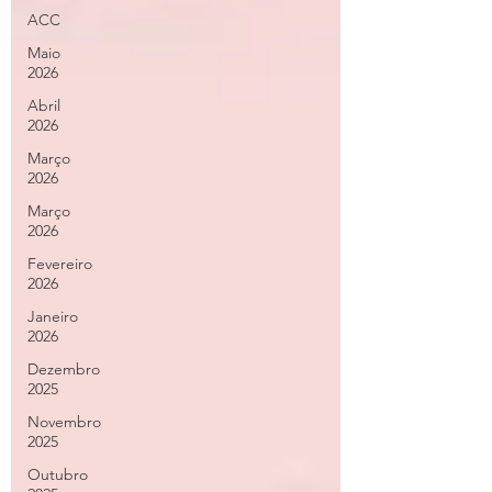
ACC
Maio
2026
Abril
2026
Março
2026
Março
2026
Fevereiro
2026
Janeiro
2026
Dezembro
2025
Novembro
2025
Outubro