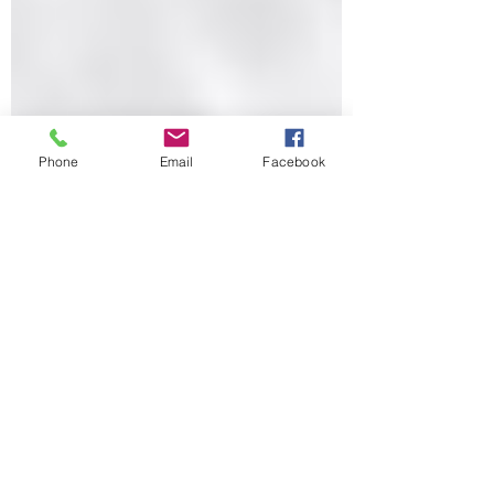
Phone
Email
Facebook