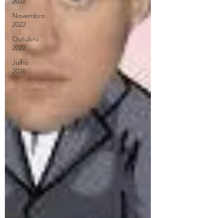
2022
Novembro
2022
Outubro
2022
Julho
2026