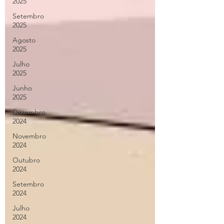
2025
Setembro
2025
Agosto
2025
Julho
2025
Junho
2025
Dezembro
2024
Novembro
2024
Outubro
2024
Setembro
2024
Julho
2024