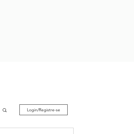
Login/Registre-se