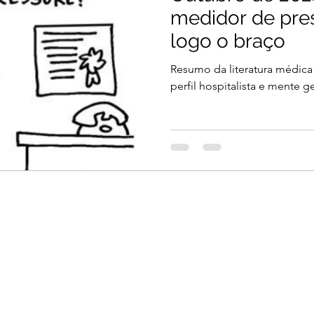
medidor de pre
logo o braço
Resumo da literatura médica
perfil hospitalista e mente ge