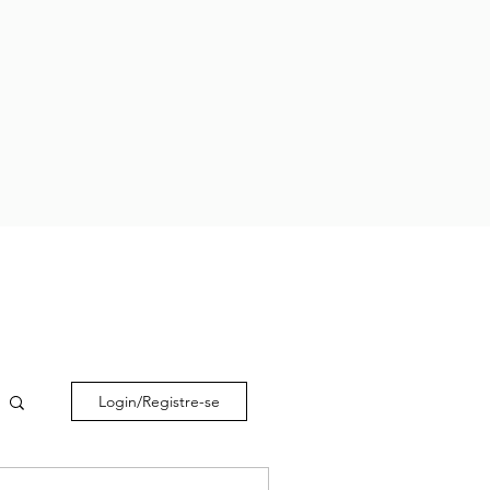
Login/Registre-se