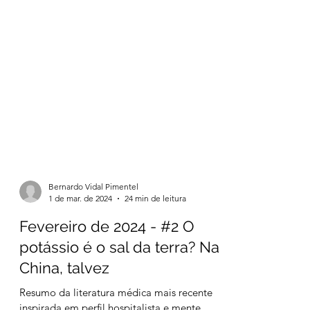
Bernardo Vidal Pimentel
1 de mar. de 2024
24 min de leitura
Fevereiro de 2024 - #2 O