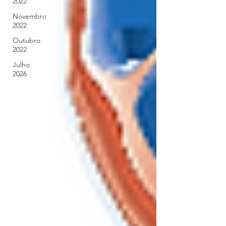
2022
Novembro
2022
Outubro
2022
Julho
2026