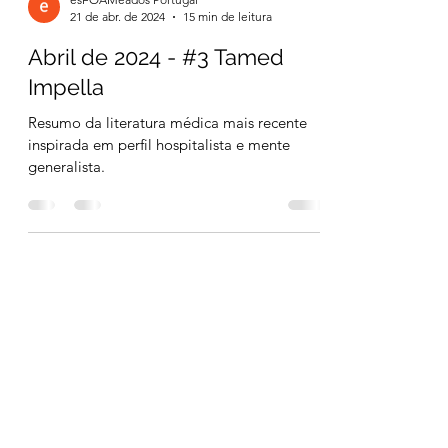
esFOAMeados Portugal
21 de abr. de 2024
15 min de leitura
Abril de 2024 - #3 Tamed
Impella
Resumo da literatura médica mais recente
inspirada em perfil hospitalista e mente
generalista.