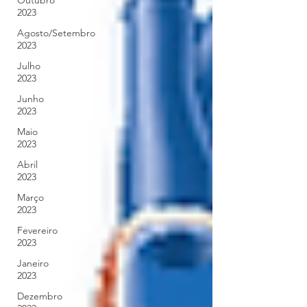
Outubro
2023
Agosto/Setembro
2023
Julho
2023
Junho
2023
Maio
2023
Abril
2023
Março
2023
Fevereiro
2023
Janeiro
2023
Dezembro